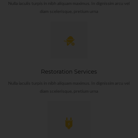
Nulla iaculis turpis in nibh aliquam maximus. In dignissim arcu vel
diam scelerisque, pretium urna
Restoration Services
Nulla iaculis turpis in nibh aliquam maximus. In dignissim arcu vel
diam scelerisque, pretium urna