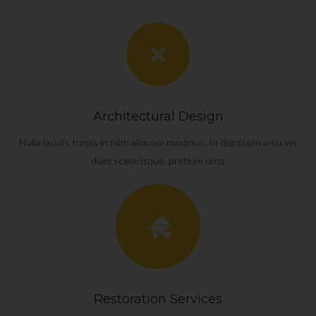
Architectural Design
Nulla iaculis turpis in nibh aliquam maximus. In dignissim arcu vel
diam scelerisque, pretium urna
Restoration Services