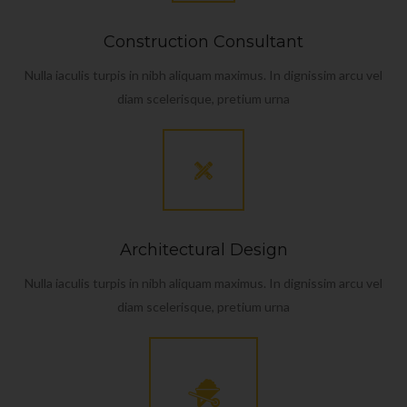
Construction Consultant
Nulla iaculis turpis in nibh aliquam maximus. In dignissim arcu vel
diam scelerisque, pretium urna
Architectural Design
Nulla iaculis turpis in nibh aliquam maximus. In dignissim arcu vel
diam scelerisque, pretium urna