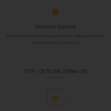
Electrical Systems
Nulla iaculis turpis in nibh aliquam maximus. In dignissim arcu vel
diam scelerisque, pretium urna
TOP - OUTLINE (Effect 01)