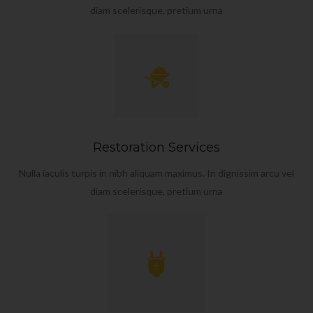
diam scelerisque, pretium urna
Restoration Services
Nulla iaculis turpis in nibh aliquam maximus. In dignissim arcu vel
diam scelerisque, pretium urna