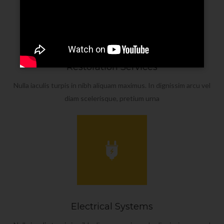
Restoration Services
Nulla iaculis turpis in nibh aliquam maximus. In dignissim arcu vel
diam scelerisque, pretium urna
Electrical Systems