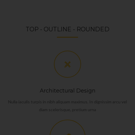
TOP - OUTLINE - ROUNDED
Architectural Design
Nulla iaculis turpis in nibh aliquam maximus. In dignissim arcu vel
diam scelerisque, pretium urna