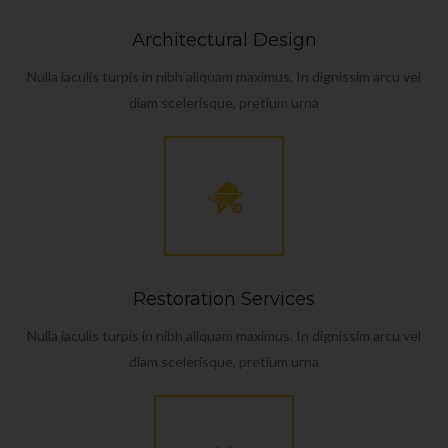
Architectural Design
Nulla iaculis turpis in nibh aliquam maximus. In dignissim arcu vel
diam scelerisque, pretium urna
Restoration Services
Nulla iaculis turpis in nibh aliquam maximus. In dignissim arcu vel
diam scelerisque, pretium urna