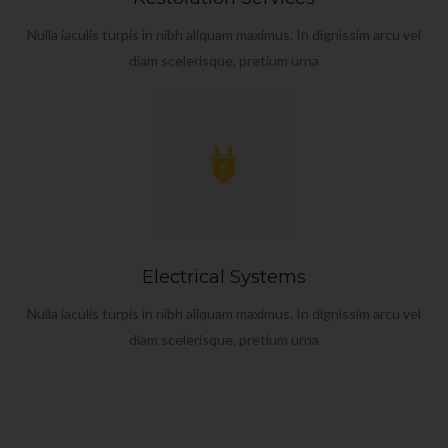
Nulla iaculis turpis in nibh aliquam maximus. In dignissim arcu vel
diam scelerisque, pretium urna
Electrical Systems
Nulla iaculis turpis in nibh aliquam maximus. In dignissim arcu vel
diam scelerisque, pretium urna