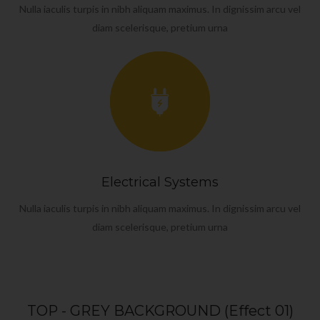
Nulla iaculis turpis in nibh aliquam maximus. In dignissim arcu vel
diam scelerisque, pretium urna
Electrical Systems
Nulla iaculis turpis in nibh aliquam maximus. In dignissim arcu vel
diam scelerisque, pretium urna
TOP - GREY BACKGROUND (Effect 01)