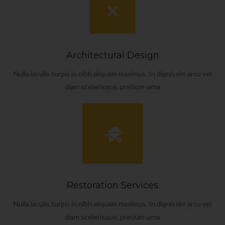
Architectural Design
Nulla iaculis turpis in nibh aliquam maximus. In dignissim arcu vel
diam scelerisque, pretium urna
Restoration Services
Nulla iaculis turpis in nibh aliquam maximus. In dignissim arcu vel
diam scelerisque, pretium urna