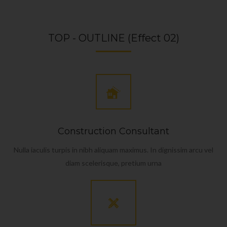
TOP - OUTLINE (Effect 02)
Construction Consultant
Nulla iaculis turpis in nibh aliquam maximus. In dignissim arcu vel
diam scelerisque, pretium urna