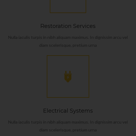
Restoration Services
Nulla iaculis turpis in nibh aliquam maximus. In dignissim arcu vel
diam scelerisque, pretium urna
Electrical Systems
Nulla iaculis turpis in nibh aliquam maximus. In dignissim arcu vel
diam scelerisque, pretium urna