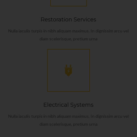
Restoration Services
Nulla iaculis turpis in nibh aliquam maximus. In dignissim arcu vel
diam scelerisque, pretium urna
Electrical Systems
Nulla iaculis turpis in nibh aliquam maximus. In dignissim arcu vel
diam scelerisque, pretium urna