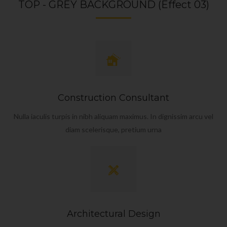
TOP - GREY BACKGROUND (Effect 03)
Construction Consultant
Nulla iaculis turpis in nibh aliquam maximus. In dignissim arcu vel
diam scelerisque, pretium urna
Architectural Design