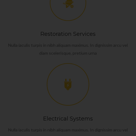
Restoration Services
Nulla iaculis turpis in nibh aliquam maximus. In dignissim arcu vel
diam scelerisque, pretium urna
Electrical Systems
Nulla iaculis turpis in nibh aliquam maximus. In dignissim arcu vel