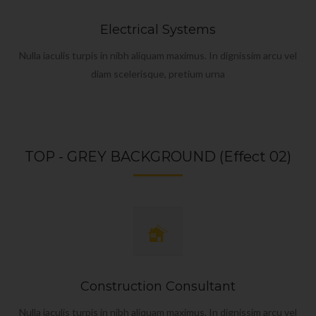
Electrical Systems
Nulla iaculis turpis in nibh aliquam maximus. In dignissim arcu vel
diam scelerisque, pretium urna
TOP - GREY BACKGROUND (Effect 02)
Construction Consultant
Nulla iaculis turpis in nibh aliquam maximus. In dignissim arcu vel