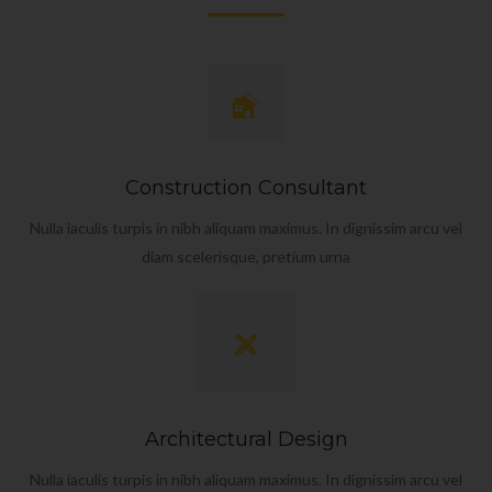
Construction Consultant
Nulla iaculis turpis in nibh aliquam maximus. In dignissim arcu vel
diam scelerisque, pretium urna
Architectural Design
Nulla iaculis turpis in nibh aliquam maximus. In dignissim arcu vel