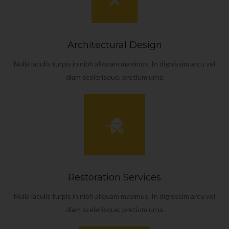
Architectural Design
Nulla iaculis turpis in nibh aliquam maximus. In dignissim arcu vel
diam scelerisque, pretium urna
Restoration Services
Nulla iaculis turpis in nibh aliquam maximus. In dignissim arcu vel
diam scelerisque, pretium urna