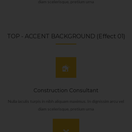
diam scelerisque, pretium urna
TOP - ACCENT BACKGROUND (Effect 01)
Construction Consultant
Nulla iaculis turpis in nibh aliquam maximus. In dignissim arcu vel
diam scelerisque, pretium urna