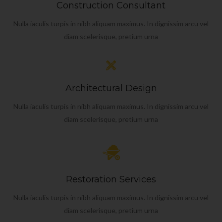
Construction Consultant
Nulla iaculis turpis in nibh aliquam maximus. In dignissim arcu vel
diam scelerisque, pretium urna
Architectural Design
Nulla iaculis turpis in nibh aliquam maximus. In dignissim arcu vel
diam scelerisque, pretium urna
Restoration Services
Nulla iaculis turpis in nibh aliquam maximus. In dignissim arcu vel
diam scelerisque, pretium urna