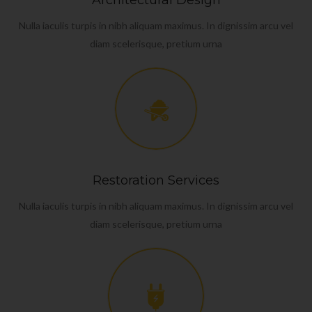
Nulla iaculis turpis in nibh aliquam maximus. In dignissim arcu vel
diam scelerisque, pretium urna
Restoration Services
Nulla iaculis turpis in nibh aliquam maximus. In dignissim arcu vel
diam scelerisque, pretium urna