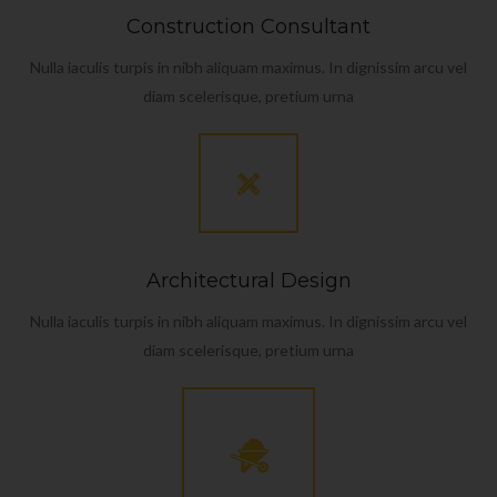
Construction Consultant
Nulla iaculis turpis in nibh aliquam maximus. In dignissim arcu vel
diam scelerisque, pretium urna
Architectural Design
Nulla iaculis turpis in nibh aliquam maximus. In dignissim arcu vel
diam scelerisque, pretium urna