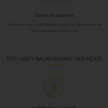
Electrical Systems
Nulla iaculis turpis in nibh aliquam maximus. In dignissim arcu vel
diam scelerisque, pretium urna
TOP - GREY BACKGROUND - ROUNDED
Architectural Design