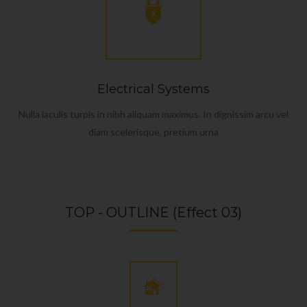
Electrical Systems
Nulla iaculis turpis in nibh aliquam maximus. In dignissim arcu vel
diam scelerisque, pretium urna
TOP - OUTLINE (Effect 03)