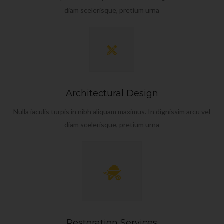
diam scelerisque, pretium urna
Architectural Design
Nulla iaculis turpis in nibh aliquam maximus. In dignissim arcu vel
diam scelerisque, pretium urna
Restoration Services