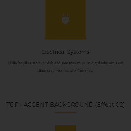
Electrical Systems
Nulla iaculis turpis in nibh aliquam maximus. In dignissim arcu vel
diam scelerisque, pretium urna
TOP - ACCENT BACKGROUND (Effect 02)